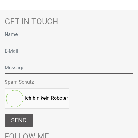
GET IN TOUCH
Spam Schutz
Ich bin kein Roboter
SEND
FOLLOW ME