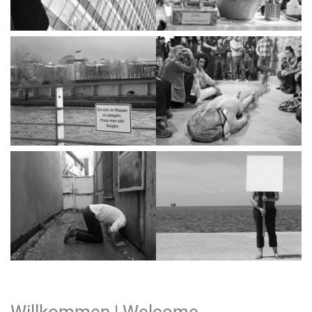
Willkommen | Welcome